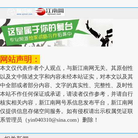
网站声明：
本文仅代表作者个人观点，与新江南网无关。其原创性
以及文中陈述文字和内容未经本站证实，对本文以及其
中全部或者部分内容、文字的真实性、完整性、及时性
本站不作任何保证或承诺，请读者仅作参考，并请自行
核实相关内容，新江南网号系信息发布平台，新江南网
仅提供信息存储空间服务。如有侵权请出示权属凭证联
系管理员（yin040310@sina.com）删除！