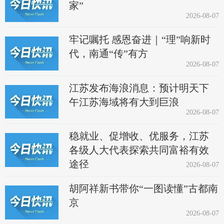
家”
2026-08-07
牢记嘱托 感恩奋进｜“理”响新时
代，南通“传”有方
2026-08-07
江苏发布海浪消息：预计明天下
午江苏海域将有大到巨浪
2026-08-07
稳就业、促增收、优服务，江苏
各级人大代表探索共同富裕有效
途径
2026-08-07
胡阿祥新书带你“一图读懂”古都南
京
2026-08-07