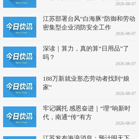
2026-08-07
江苏部署台风“白海豚”防御和劳动
密集型企业消防安全工作
2026-08-07
深读｜算力，真的算“日用品”了
吗？
2026-08-07
188万新就业形态劳动者找到“娘
家”
2026-08-07
牢记嘱托 感恩奋进｜“理”响新时
代，南通“传”有方
2026-08-07
江苏发布海浪消息：预计明天下