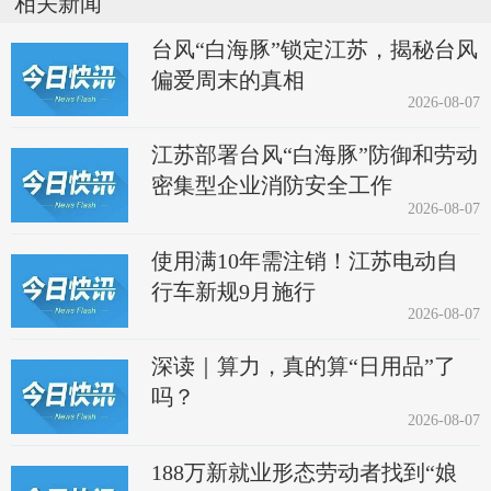
相关新闻
台风“白海豚”锁定江苏，揭秘台风
偏爱周末的真相
2026-08-07
江苏部署台风“白海豚”防御和劳动
密集型企业消防安全工作
2026-08-07
使用满10年需注销！江苏电动自
行车新规9月施行
2026-08-07
深读｜算力，真的算“日用品”了
吗？
2026-08-07
188万新就业形态劳动者找到“娘