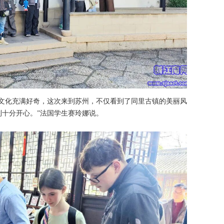
统文化充满好奇，这次来到苏州，不仅看到了同里古镇的美丽风
十分开心。”法国学生赛玲娜说。