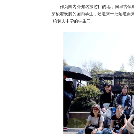
作为国内外知名旅游目的地，同里古镇
穿梭着欢脱的国内学生，还迎来一批远道而
·约瑟夫中学的学生们。