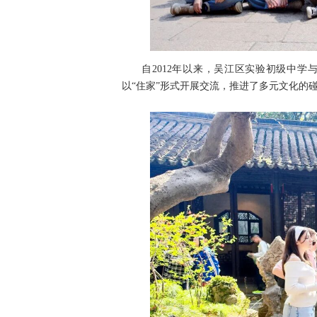
自2012年以来，吴江区实验初级中
以“住家”形式开展交流，推进了多元文化的