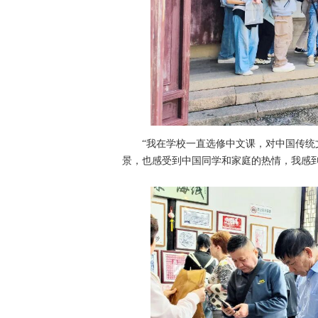
“我在学校一直选修中文课，对中国传
景，也感受到中国同学和家庭的热情，我感到