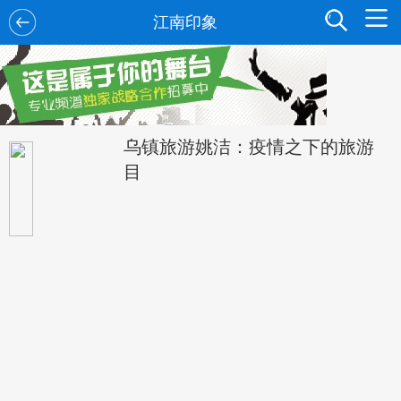
江南印象
乌镇旅游姚洁：疫情之下的旅游
目