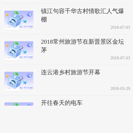
镇江句容千华古村情歌汇人气爆
棚
2018-07-03
2018常州旅游节在新晋景区金坛
茅
2018-07-03
连云港乡村旅游节开幕
2018-03-29
开往春天的电车
2018-03-29