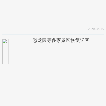
2020-08-15
恐龙园等多家景区恢复迎客