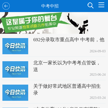
中考中招
692分录取市重点高中 中考前，他
2024-09-03
北京一家长以为中考考点管饭，
送
2023-06-24
关于做好常武地区普通高中招生
录
2023-03-24