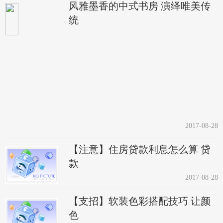
风雅墨香的中式书房 演绎唯美传
统
2017-08-28
【注意】住房贷款利息怎么算 贷
款
2017-08-28
【支招】软装色彩搭配技巧 让颜
色