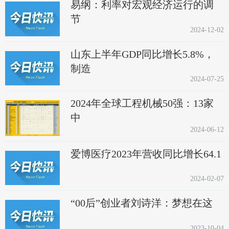
易纲：利率对宏观经济运行的调
节
2024-12-02
山东上半年GDP同比增长5.8%，
制造
2024-07-25
2024年全球工程机械50强：13家
中
2024-06-12
爱博医疗2023年营收同比增长64.1
2024-02-07
“00后”创业者刘诗洋：梦想在这
2023-10-04