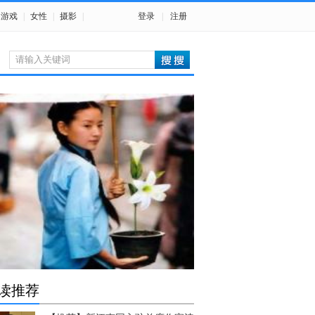
游戏
|
女性
|
摄影
|
登录
|
注册
读推荐