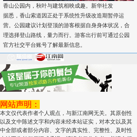
香山公园内，秋叶与建筑相映成趣。新华社发
据悉，香山索道因正处于系统性升级改造期暂停运
营。公园建议计划登顶的游客根据自身身体状况，合
理选择登山路线，量力而行。游客出行前可通过公园
官方社交平台账号了解最新信息。
网站声明：
本文仅代表作者个人观点，与新江南网无关。其原创性
以及文中陈述文字和内容未经本站证实，对本文以及其
中全部或者部分内容、文字的真实性、完整性、及时性