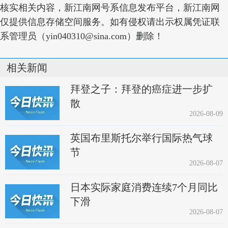
核实相关内容，新江南网号系信息发布平台，新江南网
仅提供信息存储空间服务。如有侵权请出示权属凭证联
系管理员（yin040310@sina.com）删除！
相关新闻
拜登之子：拜登的癌症进一步扩
散
2026-08-09
英国布里斯托尔举行国际热气球
节
2026-08-07
日本实际家庭消费连续7个月同比
下滑
2026-08-07