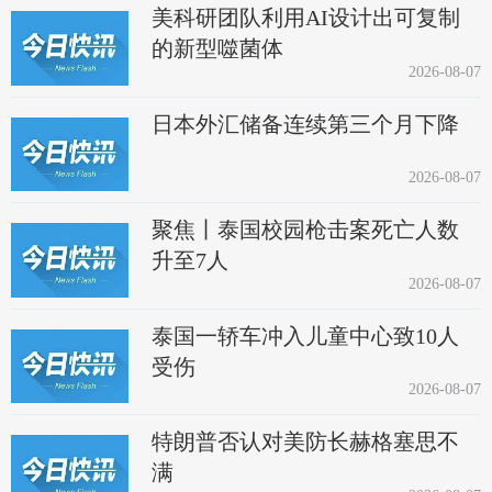
美科研团队利用AI设计出可复制
的新型噬菌体
2026-08-07
日本外汇储备连续第三个月下降
2026-08-07
聚焦丨泰国校园枪击案死亡人数
升至7人
2026-08-07
泰国一轿车冲入儿童中心致10人
受伤
2026-08-07
特朗普否认对美防长赫格塞思不
满