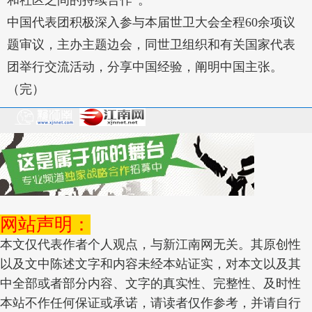
和社区之间的持续合作”。
中国代表团积极深入参与本届世卫大会全程60余项议
题审议，主办主题边会，同世卫组织和有关国家代表
团举行交流活动，分享中国经验，阐明中国主张。
（完）
网站声明：
本文仅代表作者个人观点，与新江南网无关。其原创性
以及文中陈述文字和内容未经本站证实，对本文以及其
中全部或者部分内容、文字的真实性、完整性、及时性
本站不作任何保证或承诺，请读者仅作参考，并请自行