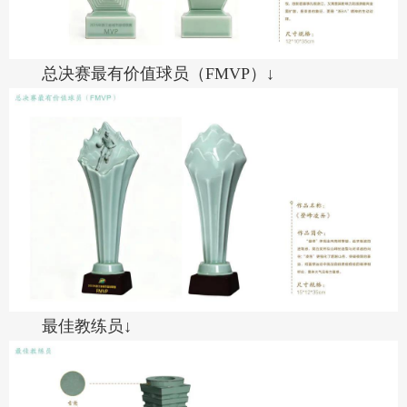
总决赛最有价值球员（FMVP）↓
最佳教练员↓