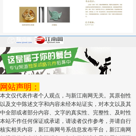
网站声明：
本文仅代表作者个人观点，与新江南网无关。其原创性
以及文中陈述文字和内容未经本站证实，对本文以及其
中全部或者部分内容、文字的真实性、完整性、及时性
本站不作任何保证或承诺，请读者仅作参考，并请自行
核实相关内容，新江南网号系信息发布平台，新江南网