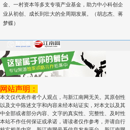
金、一村资本等多支专项产业基金，助力中小科创企
业从初创、成长到壮大的全周期发展。（胡志杰、蒋
梦蝶）
网站声明：
本文仅代表作者个人观点，与新江南网无关。其原创性
以及文中陈述文字和内容未经本站证实，对本文以及其
中全部或者部分内容、文字的真实性、完整性、及时性
本站不作任何保证或承诺，请读者仅作参考，并请自行
核实相关内容，新江南网号系信息发布平台，新江南网