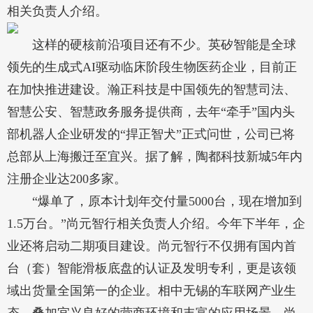
相关负责人介绍。
这样的硬核前沿项目还有不少。英矽智能是全球
领先的生成式AI驱动临床阶段生物医药企业，目前正
在加快推进建设。瀚正科技是中国领先的智慧司法、
智慧公安、智慧政务服务提供商，去年“牵手”国内头
部机器人企业研发的“捍正智犬”正式问世，公司已将
总部从上海搬迁至宜兴。据了解，陶都科技新城5年内
注册企业达200多家。
“爆单了，原本计划年交付量5000台，现在增加到
1.5万台。”尚元智行相关负责人介绍。今年下半年，企
业还将启动二期项目建设。尚元智行不仅拥有国内首
台（套）智能滑板底盘的认证及发明专利，更是该领
域出货量全国第一的企业。相中无锡的车联网产业生