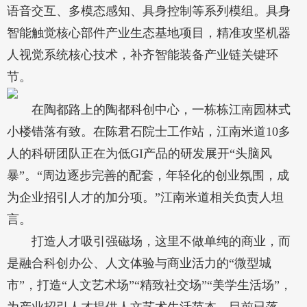
语音交互、多模态感知、具身控制等系列模组。具身
智能触觉核心部件产业生态基地项目，精准攻坚机器
人视觉系统核心技术，补齐智能装备产业链关键环
节。
在陶都路上的陶都科创中心，一栋栋江南园林式
小楼错落有致。在陈君石院士工作站，江南米道10多
人的科研团队正在为低GI产品的研发展开“头脑风
暴”。“周边逐步完善的配套，年轻化的创业氛围，成
为企业招引人才的加分项。”江南米道相关负责人坦
言。
打造人才吸引强磁场，这里不做单纯的商业，而
是融合科创办公、人文体验与商业活力的“微型城
市”，打造“人文艺术场”“精致社交场”“美学生活场”，