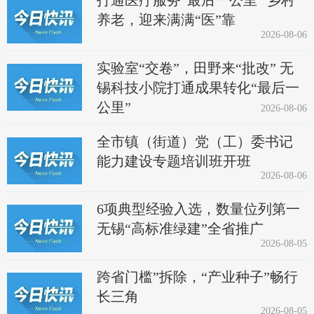
打通医疗服务“最后一公里” 乡村
养老，迎来满满“医”靠
2026-08-06
实验室“交卷”，田野来“批改” 无
锡科技小院打通成果转化“最后一
公里”
2026-08-06
全市镇（街道）党（工）委书记
能力建设专题培训班开班
2026-08-06
6项典型经验入选，数量位列第一
无锡“高标准绿建”全省推广
2026-08-05
跨省门槛”拆除，“产业种子”畅行
长三角
2026-08-05