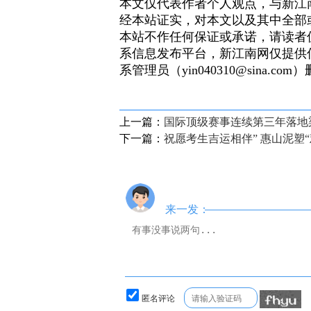
本文仅代表作者个人观点，与新江
经本站证实，对本文以及其中全部
本站不作任何保证或承诺，请读者
系信息发布平台，新江南网仅提供
系管理员（yin040310@sina.com
上一篇：
国际顶级赛事连续第三年落地梁
下一篇：
祝愿考生吉运相伴” 惠山泥塑
来一发：
匿名评论