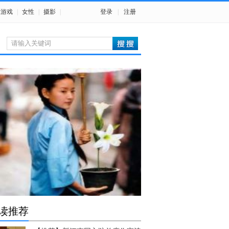
游戏
|
女性
|
摄影
|
登录
|
注册
读推荐