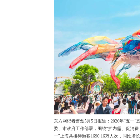
东方网记者曹磊5月5日报道：2026年“五
委、市政府工作部署，围绕“扩内需、促消费
一”上海共接待游客1690.16万人次，同比增