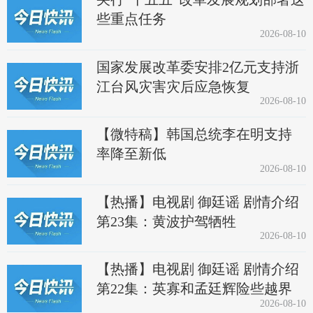
些重点任务
2026-08-10
国家发展改革委安排2亿元支持浙
江台风灾害灾后应急恢复
2026-08-10
【微特稿】韩国总统李在明支持
率降至新低
2026-08-10
【热播】电视剧 御廷谣 剧情介绍
第23集：黄波护驾牺牲
2026-08-10
【热播】电视剧 御廷谣 剧情介绍
第22集：英寡和孟廷辉险些越界
2026-08-10