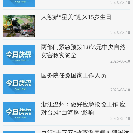
2026-08-10
大熊猫“星美”迎来15岁生日
2026-08-10
两部门紧急预拨1.8亿元中央自然
灾害救灾资金
2026-08-10
国务院任免国家工作人员
2026-08-10
浙江温州：做好应急抢险工作 应
对台风“白海豚”影响
2026-08-10
央行“十五五”改革发展规划部署这