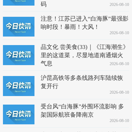
码
2026-08-10
注意！江苏已进入“白海豚”最强影
响时段！暴雨！大风！
2026-08-10
品文化 尝美食(33)｜《江海潮生》
里的这道菜，尽显地道南通烟火
气息
2026-08-10
沪昆高铁等多条线路列车陆续恢
复开行
2026-08-10
受台风“白海豚”外围环流影响 多
架国际航班备降南京
2026-08-10