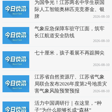
为国争光！江苏两名中学生获国
际人工智能奥林匹克竞赛金、银
牌
2026-08-10
气象应急保障车驻守江面，筑牢
长江航道安全防线
2026-08-10
七十厘米，孩子看展不再踮脚尖
2026-08-10
江苏省自然资源厅、江苏省气象
局联合发布2026年度第2号地质灾
害气象风险预警预报
2026-08-10
活力中国调研行｜在这里，“种
子”为什么能够长成“森林”