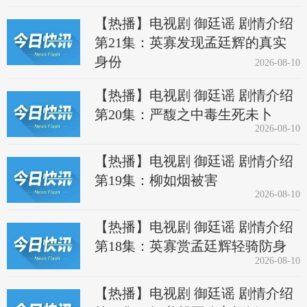
【热播】电视剧 御廷谣 剧情介绍
第21集：英寡发现孟廷辉的真实
身份
2026-08-10
【热播】电视剧 御廷谣 剧情介绍
第20集：严馥之中毒生死未卜
2026-08-10
【热播】电视剧 御廷谣 剧情介绍
第19集：柳如烟被害
2026-08-10
【热播】电视剧 御廷谣 剧情介绍
第18集：英寡赏孟廷辉轻骑防身
2026-08-10
【热播】电视剧 御廷谣 剧情介绍