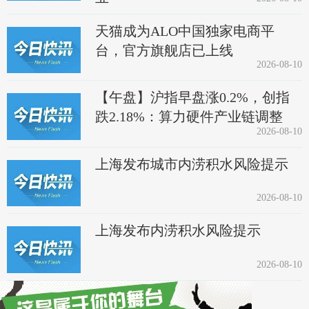
天猫成为ALO中国独家电商平
台，官方旗舰店已上线
2026-08-10
【午盘】沪指早盘涨0.2%，创指
跌2.18%：算力硬件产业链调整
2026-08-10
上海发布城市内涝积水风险提示
2026-08-10
上海发布内涝积水风险提示
2026-08-10