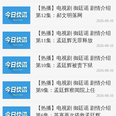
【热播】电视剧 御廷谣 剧情介绍
第12集：郝文明落网
2026-08-10
【热播】电视剧 御廷谣 剧情介绍
第11集：孟廷辉无罪释放
2026-08-10
【热播】电视剧 御廷谣 剧情介绍
第10集：孟廷辉被责下狱
2026-08-10
【热播】电视剧 御廷谣 剧情介绍
第9集：孟廷辉察闻院上任
2026-08-10
【热播】电视剧 御廷谣 剧情介绍
第6集：英寡再次搭救孟廷辉