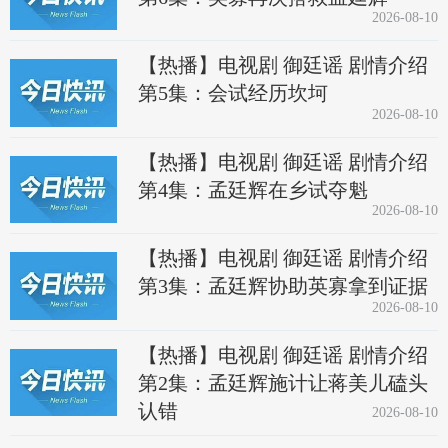
2026-08-10
【热播】电视剧 御廷谣 剧情介绍
第5集：会试经历坎坷
2026-08-10
【热播】电视剧 御廷谣 剧情介绍
第4集：孟廷辉在乡试夺魁
2026-08-10
【热播】电视剧 御廷谣 剧情介绍
第3集：孟廷辉协助英寡拿到证据
2026-08-10
【热播】电视剧 御廷谣 剧情介绍
第2集：孟廷辉施计让蒋美儿磕头
认错
2026-08-10