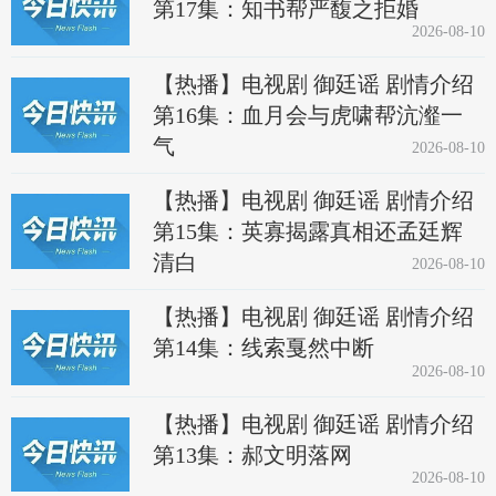
第17集：知书帮严馥之拒婚
2026-08-10
【热播】电视剧 御廷谣 剧情介绍
第16集：血月会与虎啸帮沆瀣一
气
2026-08-10
【热播】电视剧 御廷谣 剧情介绍
第15集：英寡揭露真相还孟廷辉
清白
2026-08-10
【热播】电视剧 御廷谣 剧情介绍
第14集：线索戛然中断
2026-08-10
【热播】电视剧 御廷谣 剧情介绍
第13集：郝文明落网
2026-08-10