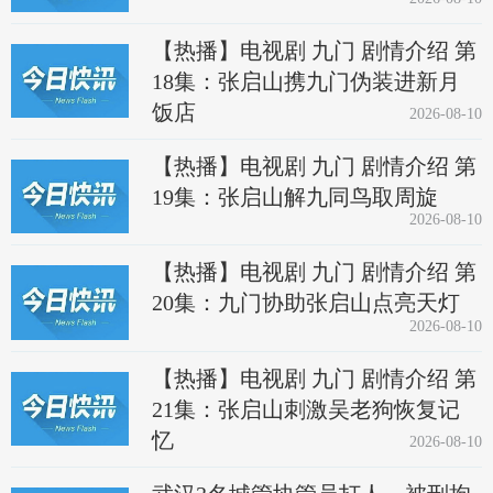
【热播】电视剧 九门 剧情介绍 第
18集：张启山携九门伪装进新月
饭店
2026-08-10
【热播】电视剧 九门 剧情介绍 第
19集：张启山解九同鸟取周旋
2026-08-10
【热播】电视剧 九门 剧情介绍 第
20集：九门协助张启山点亮天灯
2026-08-10
【热播】电视剧 九门 剧情介绍 第
21集：张启山刺激吴老狗恢复记
忆
2026-08-10