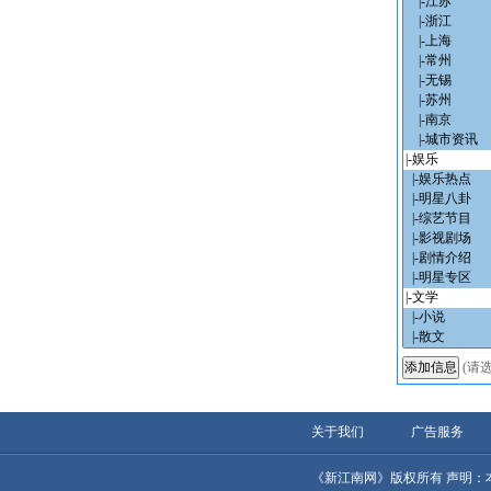
(请
关于我们
广告服务
《新江南网》版权所有 声明