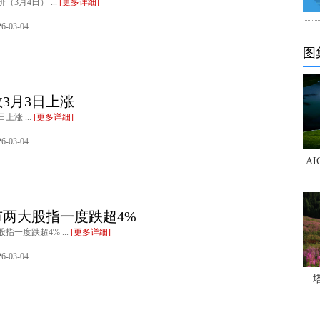
3月4日） ...
[更多详细]
-03-04
图
3月3日上涨
上涨 ...
[更多详细]
-03-04
A
市两大股指一度跌超4%
指一度跌超4% ...
[更多详细]
-03-04