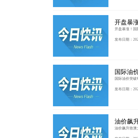
开盘暴涨
开盘暴涨！国际
发布日期：2026
国际油价
国际油价突破每桶
发布日期：2026
油价飙升
油价飙升致澳大