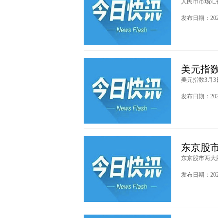
人民币市场汇价（
发布日期：2026
美元指数
美元指数3月3日
发布日期：2026
东京股
东京股市两大股
发布日期：2026