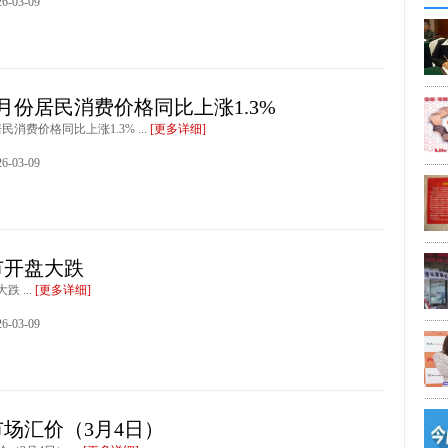
-03-09
年2月份居民消费价格同比上涨1.3%
居民消费价格同比上涨1.3% ...
[更多详细]
-03-09
市开盘大跌
 ...
[更多详细]
-03-09
场汇价（3月4日）