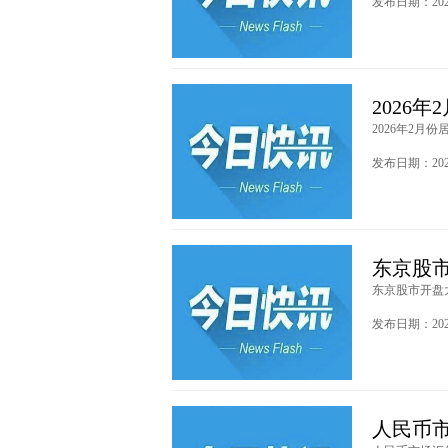
发布日期：2026
2026
2026年2月份
发布日期：2026
东京股
东京股市开盘大跌
发布日期：2026
人民币市