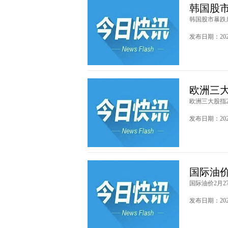
韩国股市
韩国股市暴跌启
发布日期：2026
欧洲三大
欧洲三大股指2月
发布日期：2026
国际油价
国际油价2月27
发布日期：2026