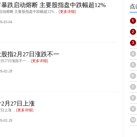
暴跌启动熔断 主要股指盘中跌幅超12%
点
动熔断 主要股指盘中跌幅超12% ...
[更多详细]
-03-04
股指2月27日涨跌不一
27日涨跌不一 ...
[更多详细]
-02-28
2月27日上涨
日上涨 ...
[更多详细]
-02-28