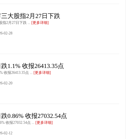
三大股指2月27日下跌
2月27日下跌 ...
[更多详细]
-02-28
跌1.1% 收报26413.35点
 收报26413.35点 ...
[更多详细]
-02-20
跌0.86% 收报27032.54点
% 收报27032.54点 ...
[更多详细]
-02-12