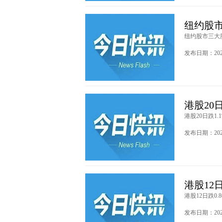
纽约股市
纽约股市三大股指
发布日期：2026
港股20日
港股20日跌1.1%
发布日期：2026
港股12日
港股12日跌0.86
发布日期：2026